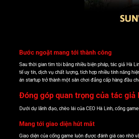
Bước ngoặt mang tới thành công
Sau thời gian tìm tòi bằng nhiều biện pháp, tác giả Hà
tế uy tín, dịch vụ chất lượng, tích hợp nhiều tính năng 
án startup trở thành một sân chơi đẳng cấp hàng đầu ch
Đóng góp quan trọng của tác giả 
Dưới dự lãnh đạo, chèo lái của CEO Hà Linh, cổng game đ
Mang tới giao diện hút mắt
Giao diện của cổng game luôn được đánh giá cao nhờ vào 