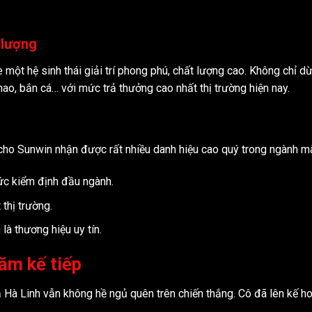
 lượng
t hệ sinh thái giải trí phong phú, chất lượng cao. Không chỉ dừng
ao, bắn cá… với mức trả thưởng cao nhất thị trường hiện nay.
 cho Sunwin nhận được rất nhiều danh hiệu cao quý trong ngành m
ức kiểm định đầu ngành.
thị trường.
là thương hiệu uy tín.
ăm kế tiếp
Hà Linh vẫn không hề ngủ quên trên chiến thắng. Cô đã lên kế hoạ