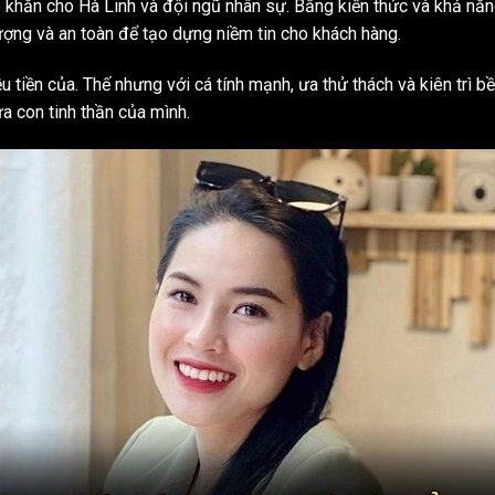
ó khăn cho Hà Linh và đội ngũ nhân sự. Bằng kiến thức và khả năn
ượng và an toàn để tạo dựng niềm tin cho khách hàng.
 tiền của. Thế nhưng với cá tính mạnh, ưa thử thách và kiên trì 
a con tinh thần của mình.