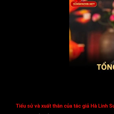
Tiểu sử và xuất thân của tác giả Hà Linh 