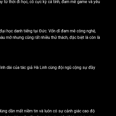
ay từ thời đi học, cô cực kỳ cá tính, đam mê game và yêu
đại học danh tiếng tại Đức. Vốn dĩ đam mê công nghệ,
màu mỡ nhưng cũng rất nhiều thử thách, đặc biệt là còn là
rình dài của tác giả Hà Linh cùng đội ngũ cộng sự đầy
 dùng dần mất niềm tin và luôn có sự cảnh giác cao độ