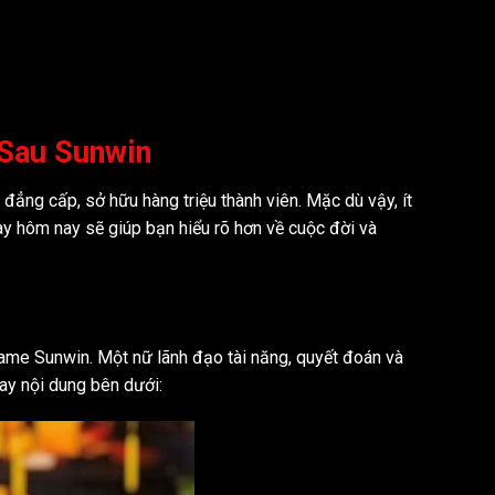
 Sau Sunwin
, đẳng cấp, sở hữu hàng triệu thành viên. Mặc dù vậy, ít
gày hôm nay sẽ giúp bạn hiểu rõ hơn về cuộc đời và
ame Sunwin. Một nữ lãnh đạo tài năng, quyết đoán và
gay nội dung bên dưới: