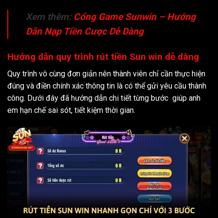
Xem thêm:
Cổng Game Sunwin – Hướng
Dẫn Nạp Tiền Cược Dễ Dàng
Hướng dẫn quy trình rút tiền Sun win dễ dàng
Quy trình vô cùng đơn giản nên thành viên chỉ cần thực hiện
đúng và điền chính xác thông tin là có thể gửi yêu cầu thành
công. Dưới đây đã hướng dẫn chi tiết từng bước giúp anh
em hạn chế sai sót, tiết kiệm thời gian.