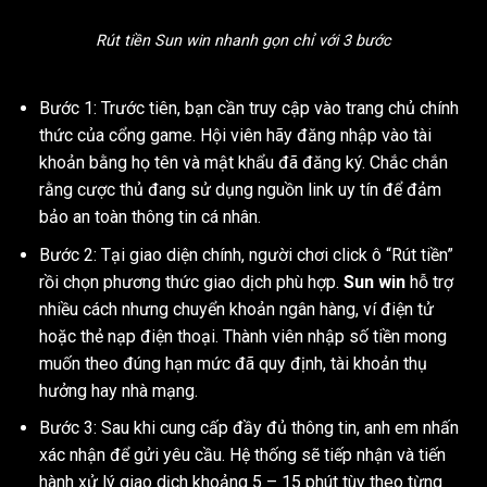
Rút tiền Sun win nhanh gọn chỉ với 3 bước
Bước 1: Trước tiên, bạn cần truy cập vào trang chủ chính
thức của cổng game. Hội viên hãy đăng nhập vào tài
khoản bằng họ tên và mật khẩu đã đăng ký. Chắc chắn
rằng cược thủ đang sử dụng nguồn link uy tín để đảm
bảo an toàn thông tin cá nhân.
Bước 2: Tại giao diện chính, người chơi click ô “Rút tiền”
rồi chọn phương thức giao dịch phù hợp.
Sun win
hỗ trợ
nhiều cách nhưng chuyển khoản ngân hàng, ví điện tử
hoặc thẻ nạp điện thoại. Thành viên nhập số tiền mong
muốn theo đúng hạn mức đã quy định, tài khoản thụ
hưởng hay nhà mạng.
Bước 3: Sau khi cung cấp đầy đủ thông tin, anh em nhấn
xác nhận để gửi yêu cầu. Hệ thống sẽ tiếp nhận và tiến
hành xử lý giao dịch khoảng 5 – 15 phút tùy theo từng