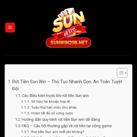
Bỏ
qua
nội
dung
Table of Contents
Rút Tiền Sun Win – Thủ Tục Nhanh Gọn, An Toàn Tuyệt
Đối
Các điều kiện trước khi rút tiền Sun win
Sở hữu tài khoản hợp lệ
Tuân thủ hạn mức cho phép
Hoàn tất đủ số vòng cược
Hướng dẫn quy trình rút tiền Sun win dễ dàng
FAQ – Câu hỏi thường gặp về rút tiền tại cổng game
Rút tiền Sun win mất phí không?