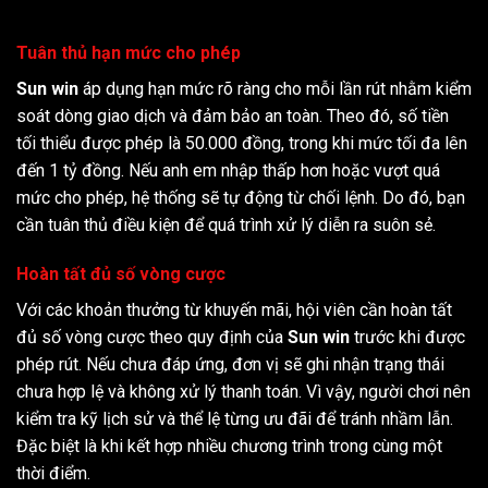
Tuân thủ hạn mức cho phép
Sun win
áp dụng hạn mức rõ ràng cho mỗi lần rút nhằm kiểm
soát dòng giao dịch và đảm bảo an toàn. Theo đó, số tiền
tối thiểu được phép là 50.000 đồng, trong khi mức tối đa lên
đến 1 tỷ đồng. Nếu anh em nhập thấp hơn hoặc vượt quá
mức cho phép, hệ thống sẽ tự động từ chối lệnh. Do đó, bạn
cần tuân thủ điều kiện để quá trình xử lý diễn ra suôn sẻ.
Hoàn tất đủ số vòng cược
Với các khoản thưởng từ khuyến mãi, hội viên cần hoàn tất
đủ số vòng cược theo quy định của
Sun win
trước khi được
phép rút. Nếu chưa đáp ứng, đơn vị sẽ ghi nhận trạng thái
chưa hợp lệ và không xử lý thanh toán. Vì vậy, người chơi nên
kiểm tra kỹ lịch sử và thể lệ từng ưu đãi để tránh nhầm lẫn.
Đặc biệt là khi kết hợp nhiều chương trình trong cùng một
thời điểm.