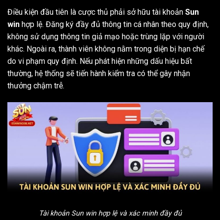
Điều kiện đầu tiên là cược thủ phải sở hữu tài khoản
Sun
win
hợp lệ. Đăng ký đầy đủ thông tin cá nhân theo quy định,
không sử dụng thông tin giả mạo hoặc trùng lặp với người
khác. Ngoài ra, thành viên không nằm trong diện bị hạn chế
do vi phạm quy định. Nếu phát hiện những dấu hiệu bất
thường, hệ thống sẽ tiến hành kiểm tra có thể gây nhận
thưởng chậm trễ.
Tài khoản Sun win hợp lệ và xác minh đầy đủ