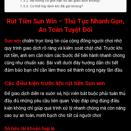
Hệ thống có giới hạn số lần giao dịch không?
Có thể hủy lệnh khi đã gửi không?
Rút Tiền Sun Win – Thủ Tục Nhanh Gọn,
An Toàn Tuyệt Đối
Sun win
chiếm trọn lòng tin của cộng đồng người chơi nhờ
quy trình giao dịch rõ ràng và kiểm soát chặt chẽ. Trước khi
rút tiền, anh em cần nắm các bước để tiến hành nhanh chóng
cũng như chuẩn xác. Bài viết dưới đây hướng dẫn chi tiết
đảm bảo bạn chỉ cần làm theo sẽ thành công ngay lần đầu.
Các điều kiện trước khi rút tiền Sun win
Để giao dịch diễn ra suôn sẻ, hội viên bắt buộc phải tuân thủ
đầy đủ những yêu cầu liên quan. Việc đáp ứng đúng điều
kiện không chỉ giúp quá trình xử lý nhanh chóng mà còn nâng
cao sự an toàn, minh bạch cho tất cả người chơi.
Sở hữu tài khoản hợp lệ